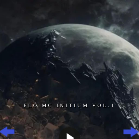
FLO MC INITIUM VOL.1