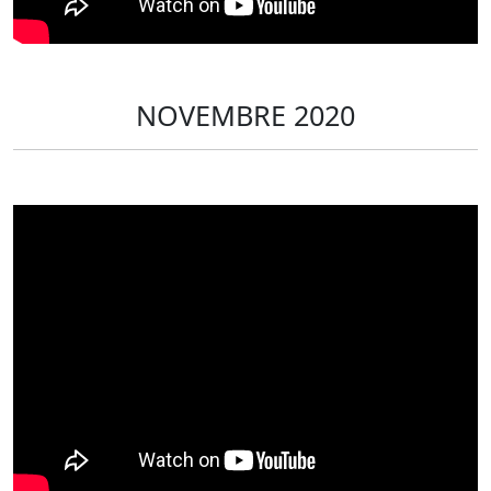
NOVEMBRE 2020