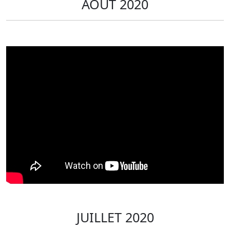
AOUT 2020
JUILLET 2020