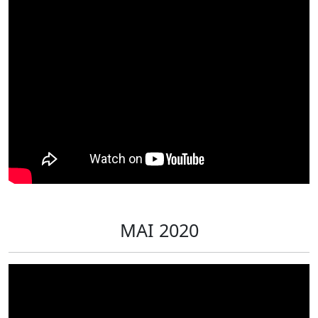
MAI 2020