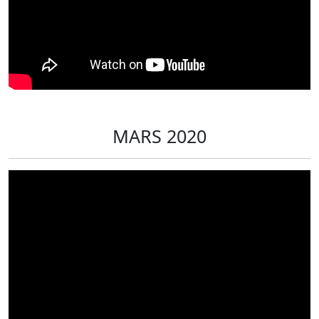
MARS 2020