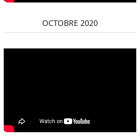
OCTOBRE 2020