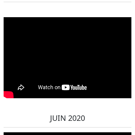
JUIN 2020