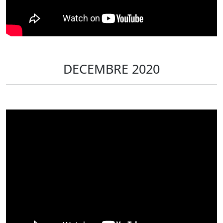
DECEMBRE 2020