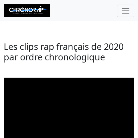
CHRONORAP
Les clips rap français de 2020
par ordre chronologique