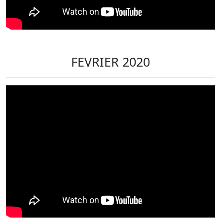
FEVRIER 2020