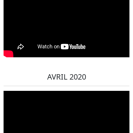
AVRIL 2020