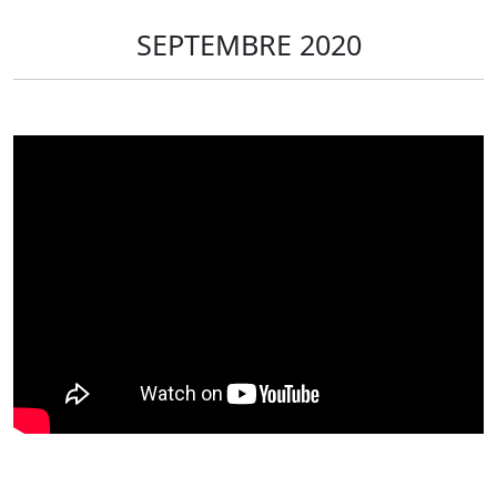
SEPTEMBRE 2020