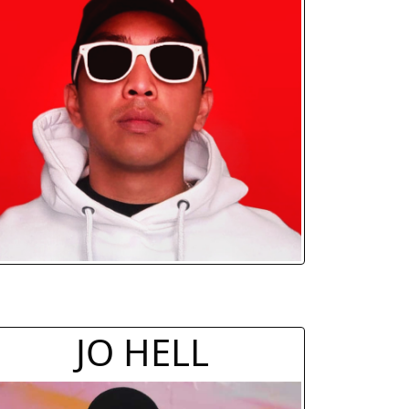
JO HELL