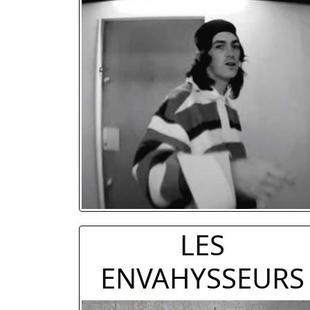
LES
ENVAHYSSEURS