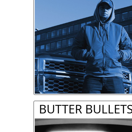
BUTTER BULLET