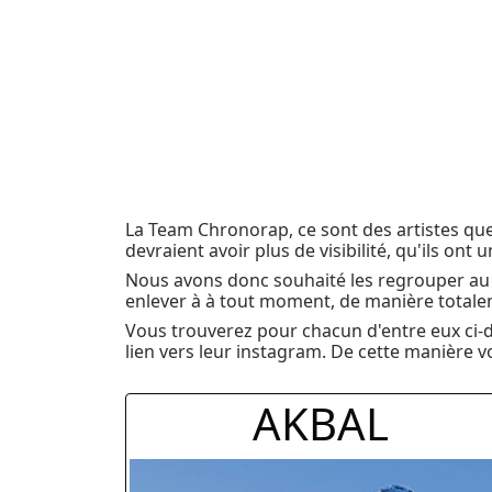
La Team Chronorap, ce sont des artistes que 
devraient avoir plus de visibilité, qu'ils ont 
Nous avons donc souhaité les regrouper au m
enlever à à tout moment, de manière totale
Vous trouverez pour chacun d'entre eux ci-de
lien vers leur instagram. De cette manière v
AKBAL