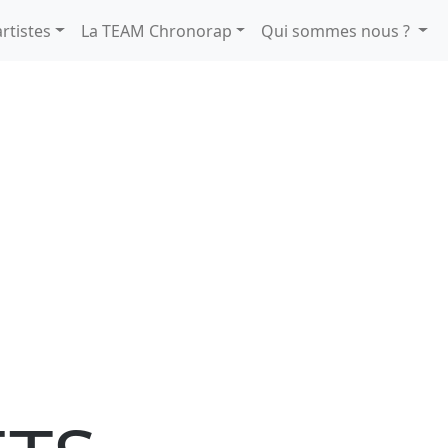
rtistes
La TEAM Chronorap
Qui sommes nous ?