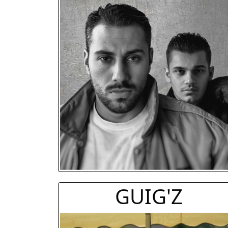
GUIG'Z