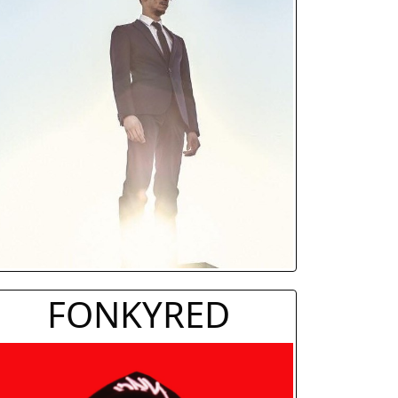
FONKYRED