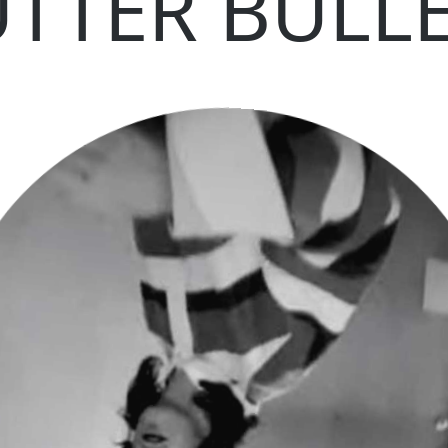
TTER BULL