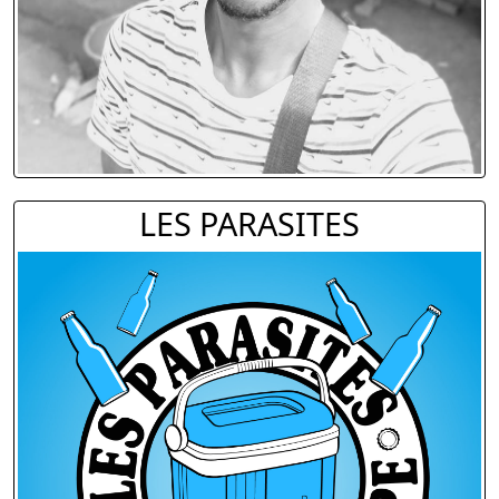
LES PARASITES