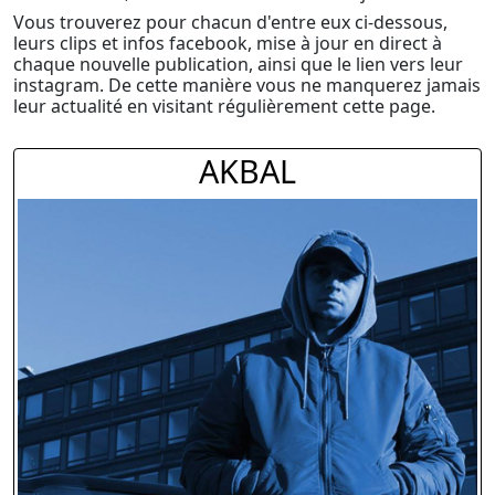
Vous trouverez pour chacun d'entre eux ci-dessous,
leurs clips et infos facebook, mise à jour en direct à
chaque nouvelle publication, ainsi que le lien vers leur
instagram. De cette manière vous ne manquerez jamais
leur actualité en visitant régulièrement cette page.
AKBAL