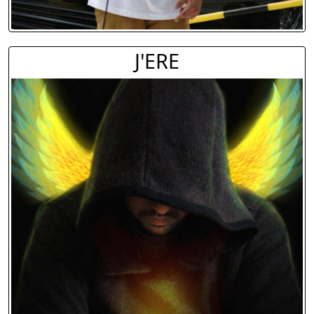
J'ERE