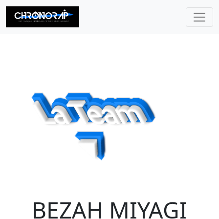
CHRONORAP
BEZAH MIYAGI