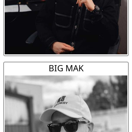
BIG MAK