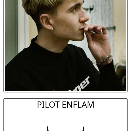
PILOT ENFLAM