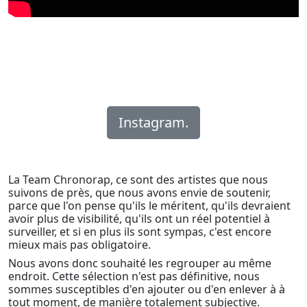
Instagram.
La Team Chronorap, ce sont des artistes que nous
suivons de près, que nous avons envie de soutenir,
parce que l'on pense qu'ils le méritent, qu'ils devraient
avoir plus de visibilité, qu'ils ont un réel potentiel à
surveiller, et si en plus ils sont sympas, c'est encore
mieux mais pas obligatoire.
Nous avons donc souhaité les regrouper au même
endroit. Cette sélection n'est pas définitive, nous
sommes susceptibles d'en ajouter ou d'en enlever à à
tout moment, de manière totalement subjective.