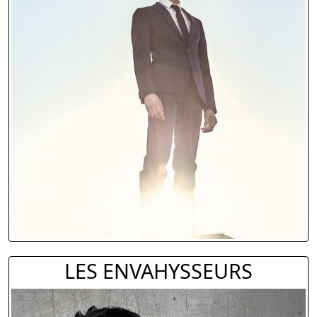
LES ENVAHYSSEURS