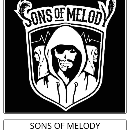
SONS OF MELODY