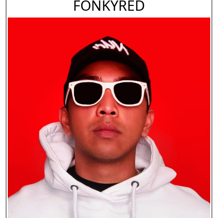
FONKYRED