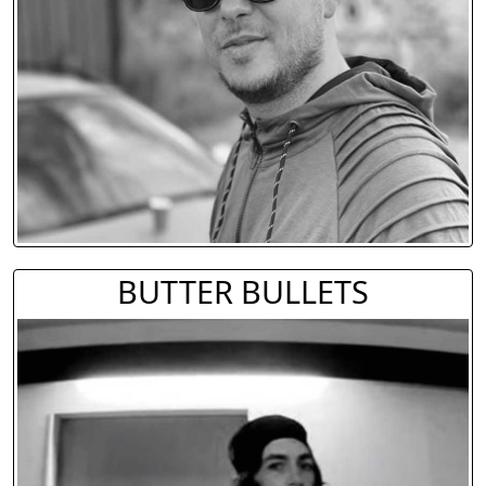
BUTTER BULLETS