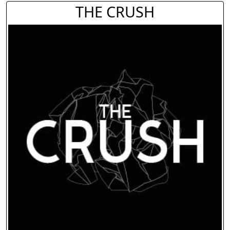
THE CRUSH