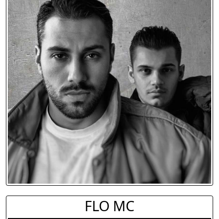
FLO MC