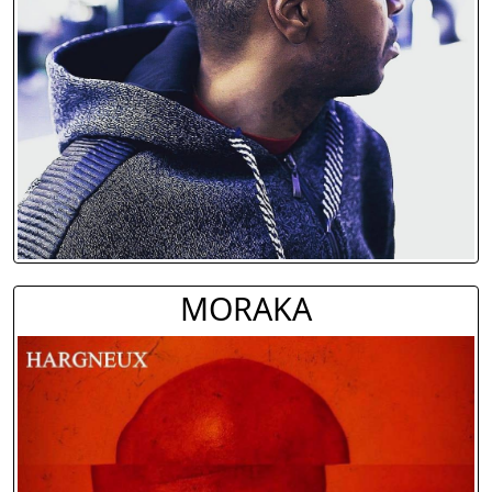
MORAKA