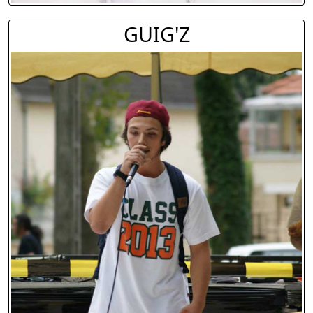
GUIG'Z