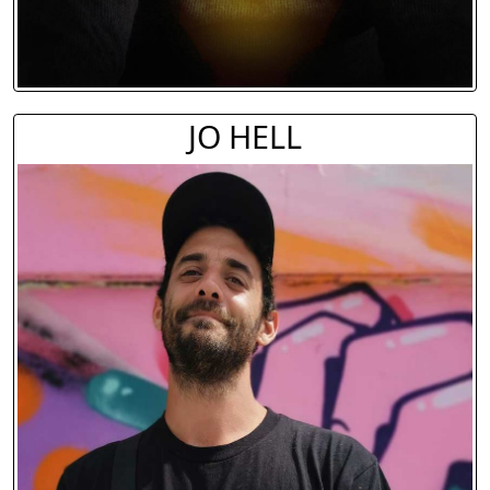
JO HELL