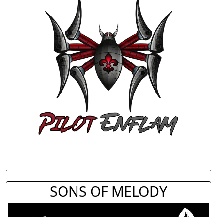
SONS OF MELODY