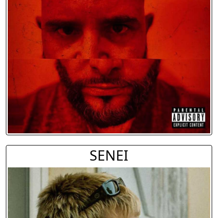
SENEI