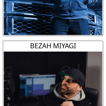
BEZAH MIYAGI