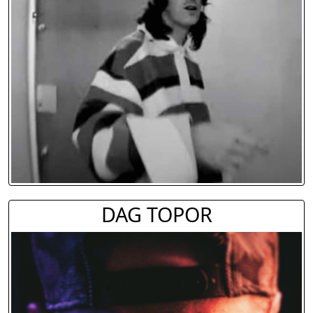
DAG TOPOR