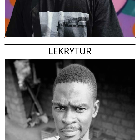
LEKRYTUR