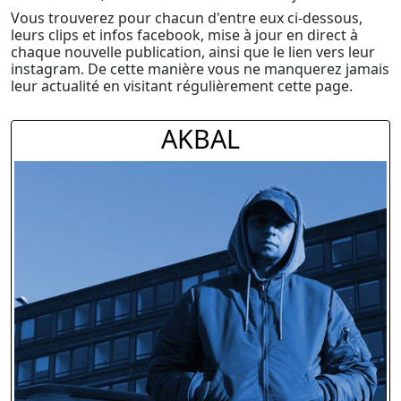
Vous trouverez pour chacun d'entre eux ci-dessous,
leurs clips et infos facebook, mise à jour en direct à
chaque nouvelle publication, ainsi que le lien vers leur
instagram. De cette manière vous ne manquerez jamais
leur actualité en visitant régulièrement cette page.
AKBAL