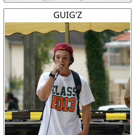
GUIG'Z