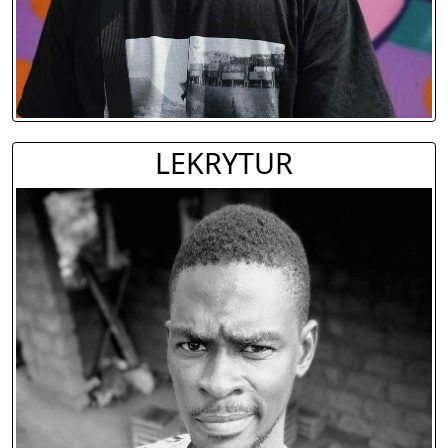
LEKRYTUR