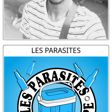
LES PARASITES