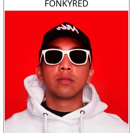
FONKYRED