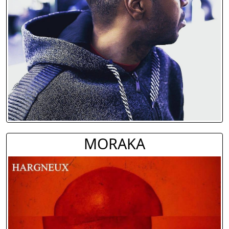
MORAKA