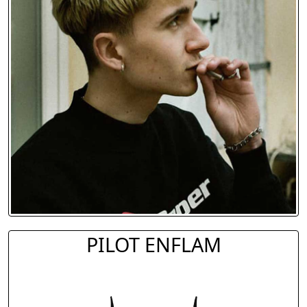
PILOT ENFLAM