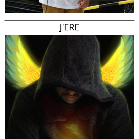
J'ERE