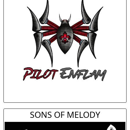
SONS OF MELODY