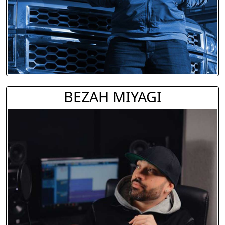
BEZAH MIYAGI