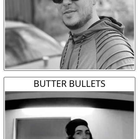
BUTTER BULLETS