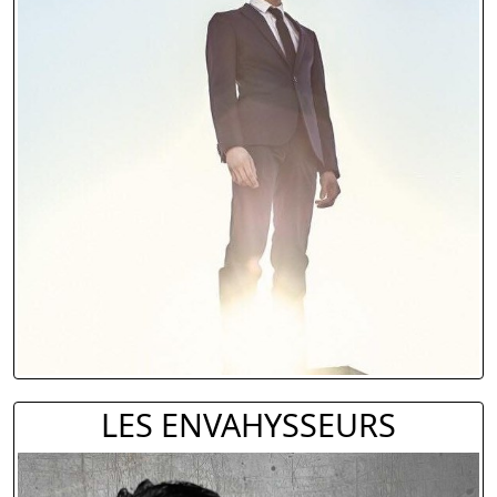
LES ENVAHYSSEURS