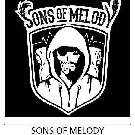
SONS OF MELODY