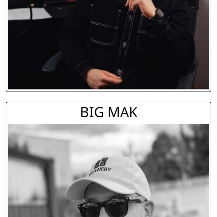
BIG MAK