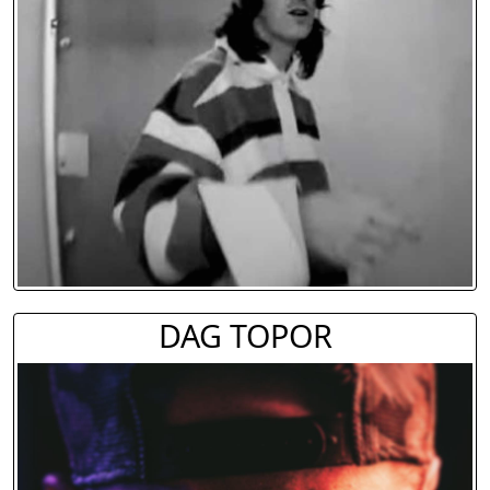
DAG TOPOR