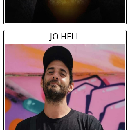
JO HELL