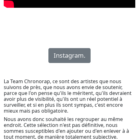
Instagram.
La Team Chronorap, ce sont des artistes que nous
suivons de près, que nous avons envie de soutenir,
parce que l'on pense qu'ils le méritent, qu'ils devraient
avoir plus de visibilité, qu'ils ont un réel potentiel à
surveiller, et si en plus ils sont sympas, c'est encore
mieux mais pas obligatoire.
Nous avons donc souhaité les regrouper au même
endroit. Cette sélection n'est pas définitive, nous
sommes susceptibles d'en ajouter ou d'en enlever à à
tout moment, de manière totalement subjective.