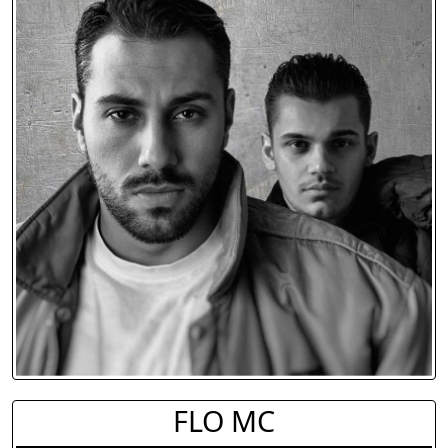
FLO MC