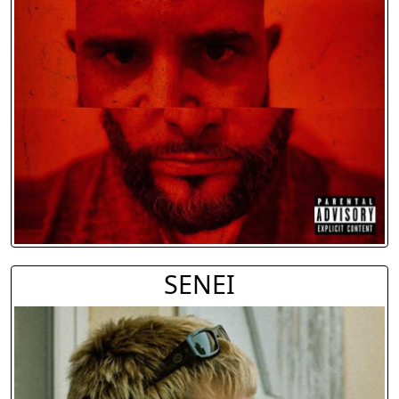
SENEI