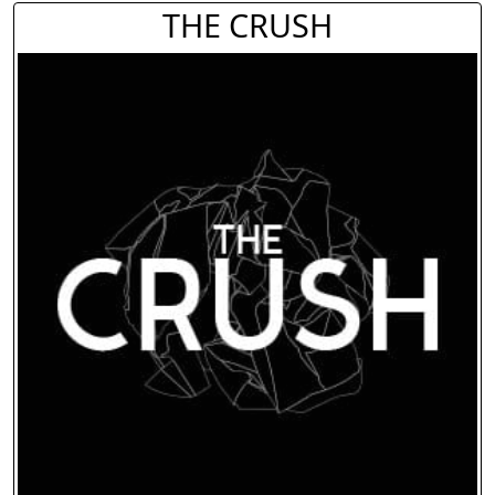
THE CRUSH