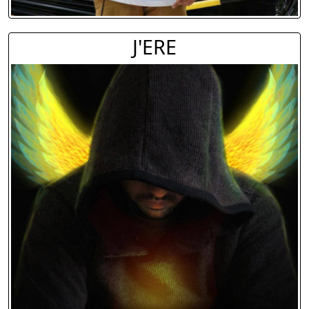
J'ERE