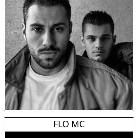
FLO MC