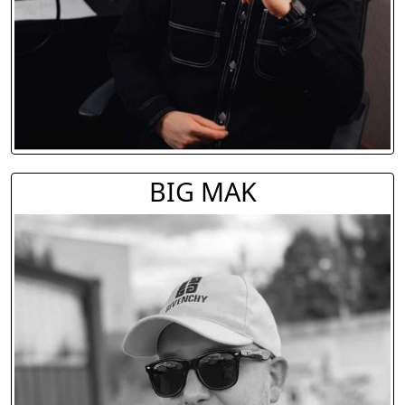
BIG MAK