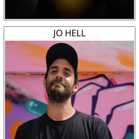
JO HELL