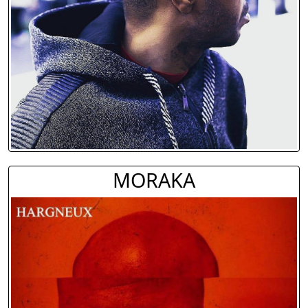
MORAKA