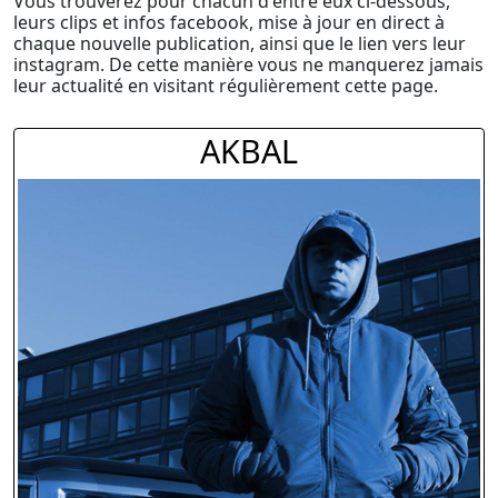
Vous trouverez pour chacun d'entre eux ci-dessous,
leurs clips et infos facebook, mise à jour en direct à
chaque nouvelle publication, ainsi que le lien vers leur
instagram. De cette manière vous ne manquerez jamais
leur actualité en visitant régulièrement cette page.
AKBAL