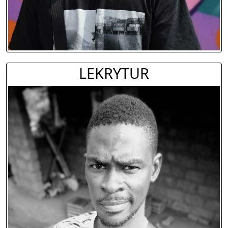
LEKRYTUR