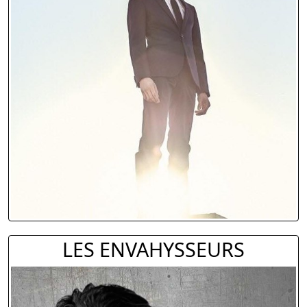
LES ENVAHYSSEURS