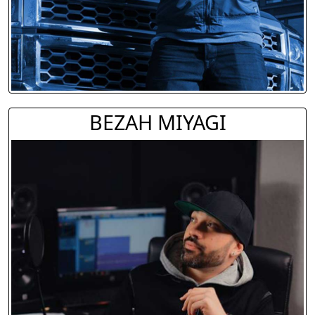
BEZAH MIYAGI