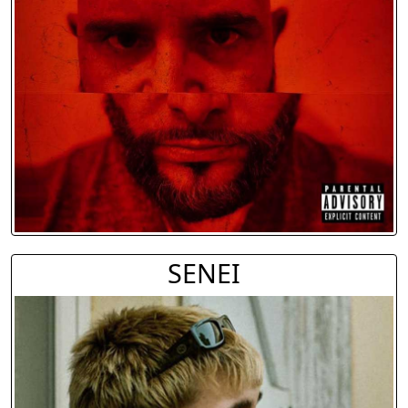
SENEI