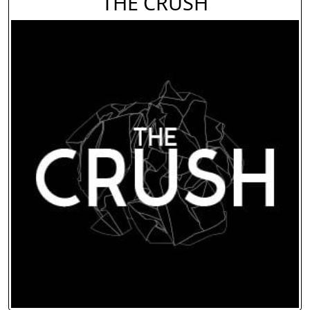
THE CRUSH