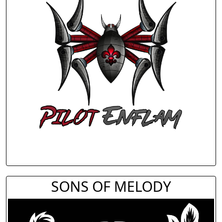
SONS OF MELODY