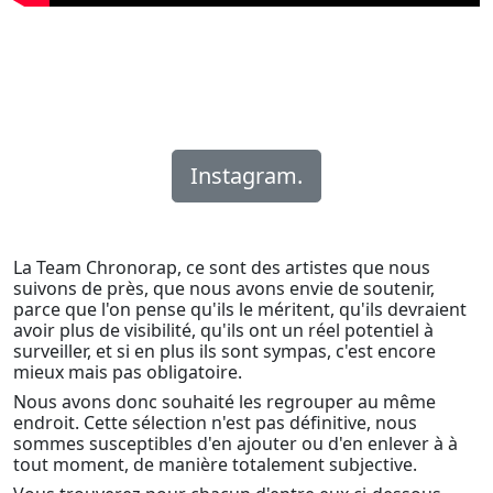
Instagram.
La Team Chronorap, ce sont des artistes que nous
suivons de près, que nous avons envie de soutenir,
parce que l'on pense qu'ils le méritent, qu'ils devraient
avoir plus de visibilité, qu'ils ont un réel potentiel à
surveiller, et si en plus ils sont sympas, c'est encore
mieux mais pas obligatoire.
Nous avons donc souhaité les regrouper au même
endroit. Cette sélection n'est pas définitive, nous
sommes susceptibles d'en ajouter ou d'en enlever à à
tout moment, de manière totalement subjective.