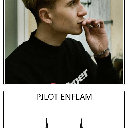
PILOT ENFLAM