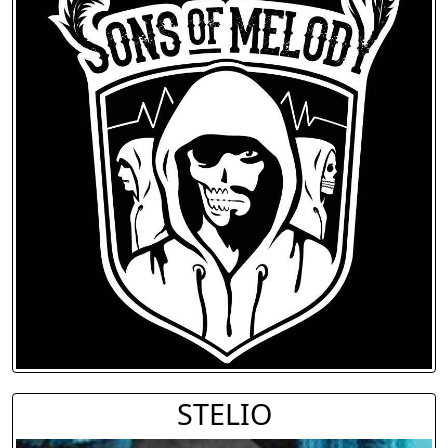
STELIO