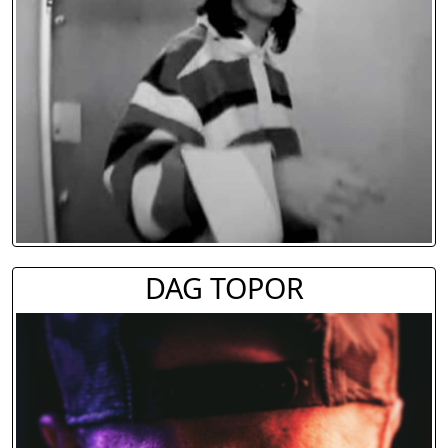
DAG TOPOR