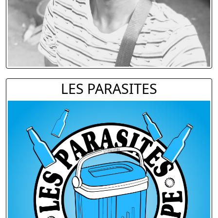
LES PARASITES