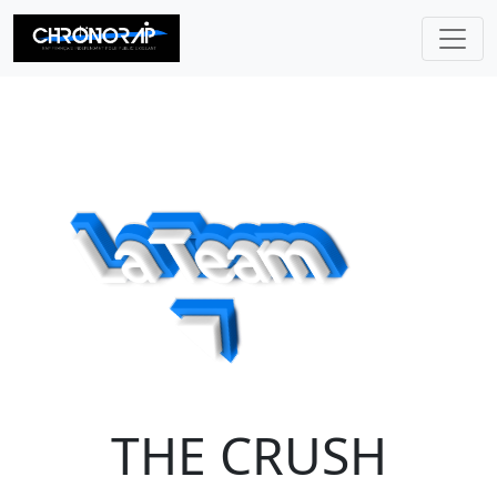
CHRONORAP
THE CRUSH