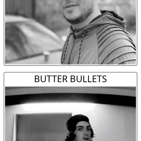
BUTTER BULLETS