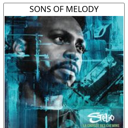
SONS OF MELODY