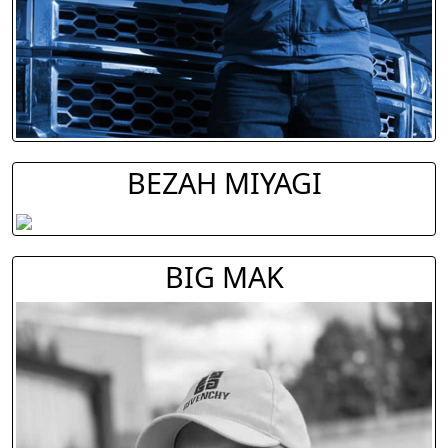
BEZAH MIYAGI
BIG MAK