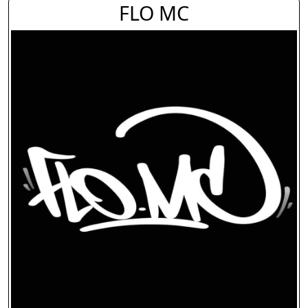
FLO MC