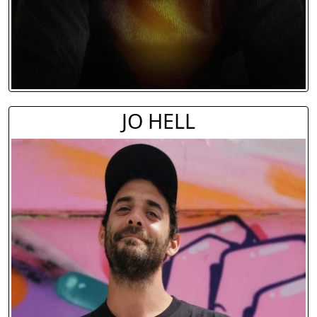
JO HELL