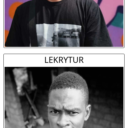
LEKRYTUR