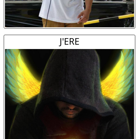
J'ERE