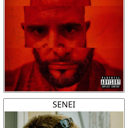
SENEI