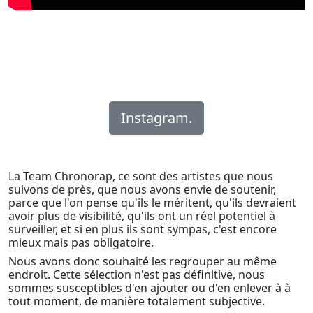
Instagram.
La Team Chronorap, ce sont des artistes que nous
suivons de près, que nous avons envie de soutenir,
parce que l'on pense qu'ils le méritent, qu'ils devraient
avoir plus de visibilité, qu'ils ont un réel potentiel à
surveiller, et si en plus ils sont sympas, c'est encore
mieux mais pas obligatoire.
Nous avons donc souhaité les regrouper au même
endroit. Cette sélection n'est pas définitive, nous
sommes susceptibles d'en ajouter ou d'en enlever à à
tout moment, de manière totalement subjective.