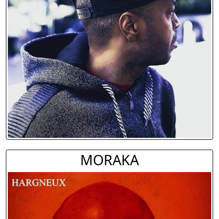
MORAKA