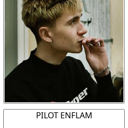
PILOT ENFLAM