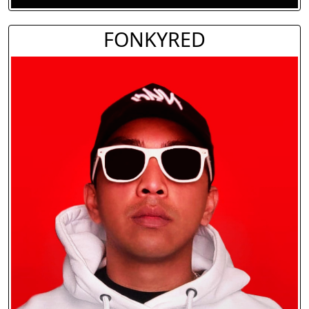
FONKYRED