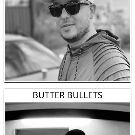
BUTTER BULLETS