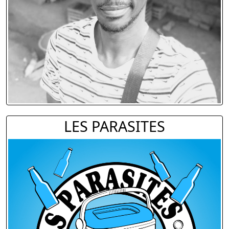
LES PARASITES