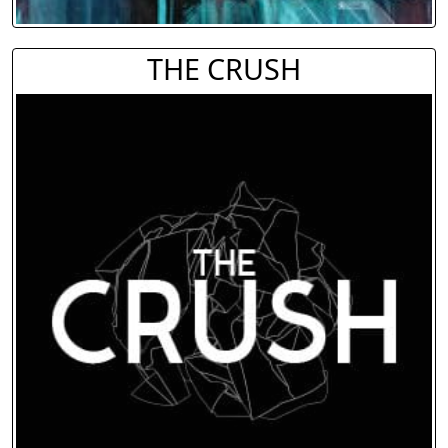
THE CRUSH