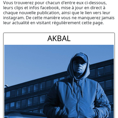
Vous trouverez pour chacun d'entre eux ci-dessous,
leurs clips et infos facebook, mise à jour en direct à
chaque nouvelle publication, ainsi que le lien vers leur
instagram. De cette manière vous ne manquerez jamais
leur actualité en visitant régulièrement cette page.
AKBAL