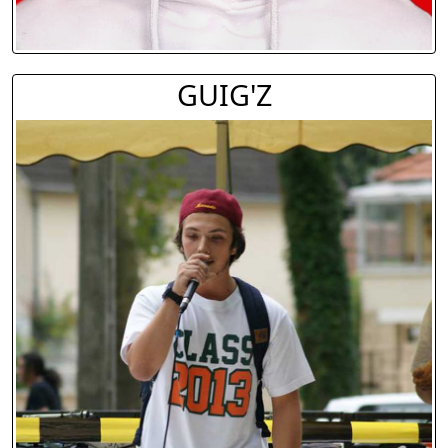
GUIG'Z