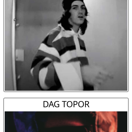
DAG TOPOR