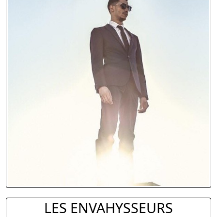
LES ENVAHYSSEURS